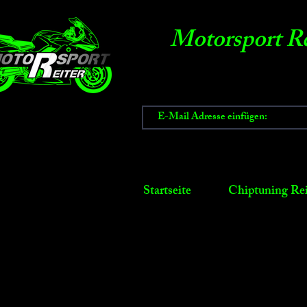
Motorsport Re
Startseite
Chiptuning Rei