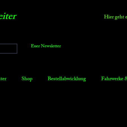
iter
Hier geht 
Euer Newsletter
ter
Shop
Bestellabwicklung
Fahrwerke &