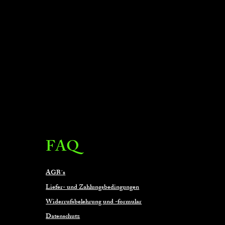
FAQ
AGB´s
Liefer- und Zahlungsbedingungen
Widerrufsbelehrung und -formular
Datenschutz