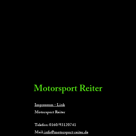
Motorsport Reiter
Impressum - Link
Motorsport Reiter
Telefon: 0160/93120741
Mail:
info@motorsport-reiter.de