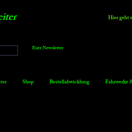
iter
Hier geht 
Euer Newsletter
ter
Shop
Bestellabwicklung
Fahrwerke &