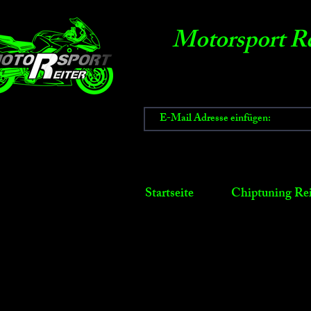
Motorsport Re
Startseite
Chiptuning Rei