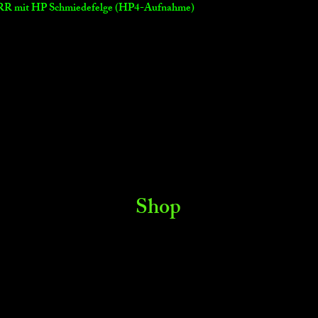
 RR mit HP Schmiedefelge (HP4-Aufnahme)
Shop