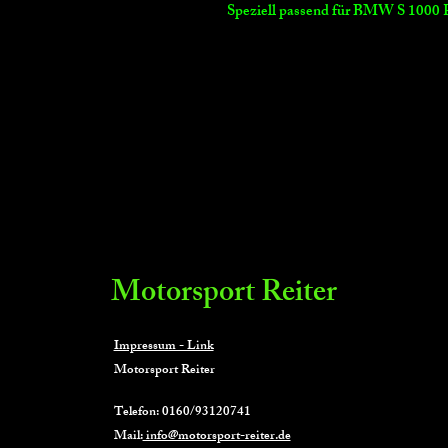
Speziell passend für BMW S 1000
Motorsport Reiter
Impressum - Link
Motorsport Reiter
Telefon: 0160/93120741
Mail:
info@motorsport-reiter.de