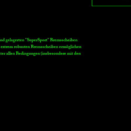
nd gelagerten "SuperSport" Bremsscheiben
 extrem robusten Bremsscheiben ermöglichen
ter allen Bedingungen (insbesondere mit den