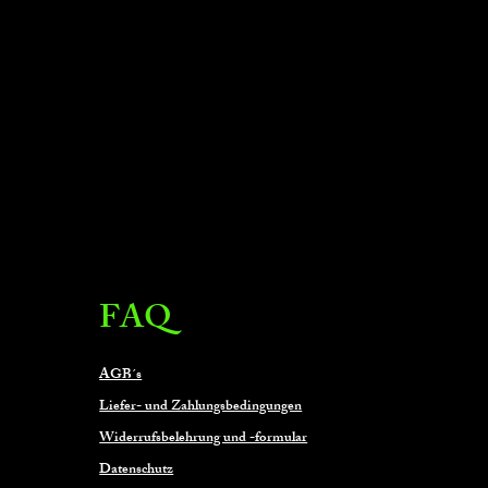
FAQ
AGB´s
Liefer- und Zahlungsbedingungen
Widerrufsbelehrung und -formular
Datenschutz