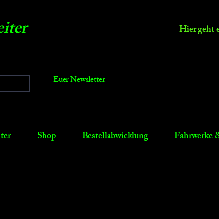
iter
Hier geht 
Euer Newsletter
ter
Shop
Bestellabwicklung
Fahrwerke &