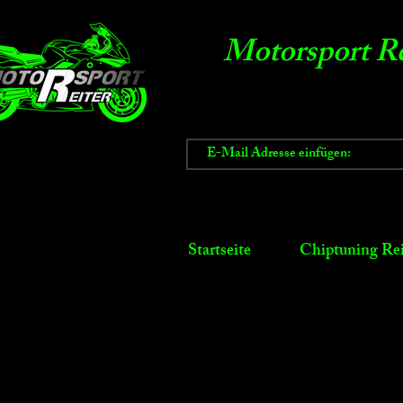
Motorsport Re
Startseite
Chiptuning Rei