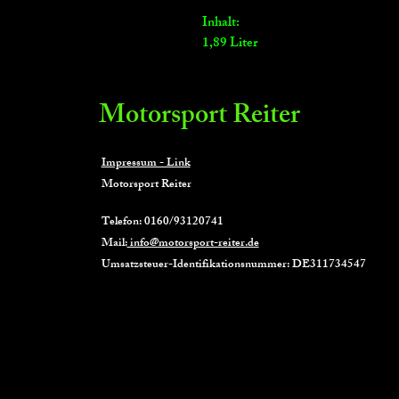
Inhalt:
1,89 Liter
Motorsport Reiter
Impressum - Link
Motorsport Reiter
Telefon: 0160/93120741
Mail:
info@motorsport-reiter.de
Umsatzsteuer-Identifikationsnummer: DE311734547