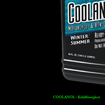
COOLANOL - Kühlflüssigkeit