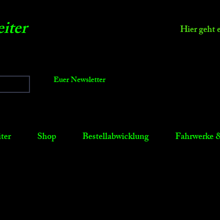
iter
Hier geht 
Euer Newsletter
ter
Shop
Bestellabwicklung
Fahrwerke &