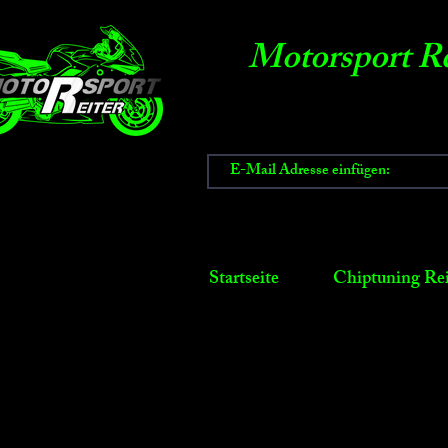
Motorsport Re
Startseite
Chiptuning Rei