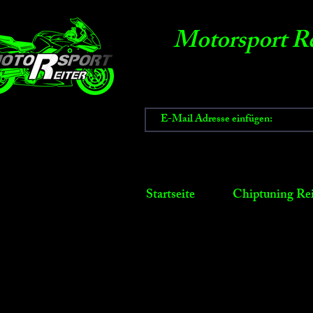
Motorsport Re
Startseite
Chiptuning Rei