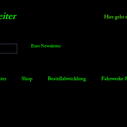
iter
Hier geht 
Euer Newsletter
ter
Shop
Bestellabwicklung
Fahrwerke &