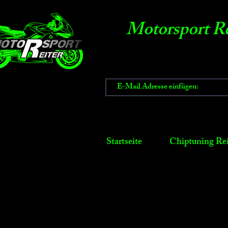
Motorsport Re
Startseite
Chiptuning Rei