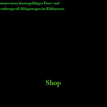
toren einen leistungsfähigen Frost- und
o wirkungsvoll Ablagerungen im Kühlsystem.
Shop