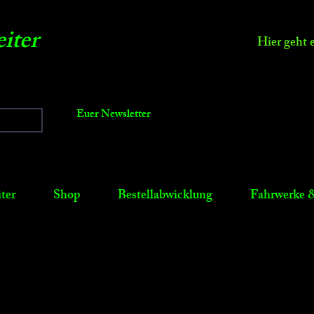
iter
Hier geht 
Euer Newsletter
ter
Shop
Bestellabwicklung
Fahrwerke &