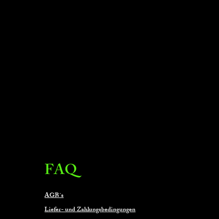
FAQ
AGB´s
Liefer- und Zahlungsbedingungen