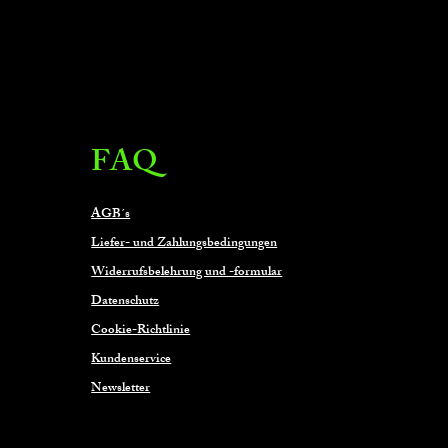
FAQ
AGB´s
Liefer- und Zahlungsbedingungen
Widerrufsbelehrung und -formular
Datenschutz
Cookie-Richtlinie
Kundenservice
Newsletter