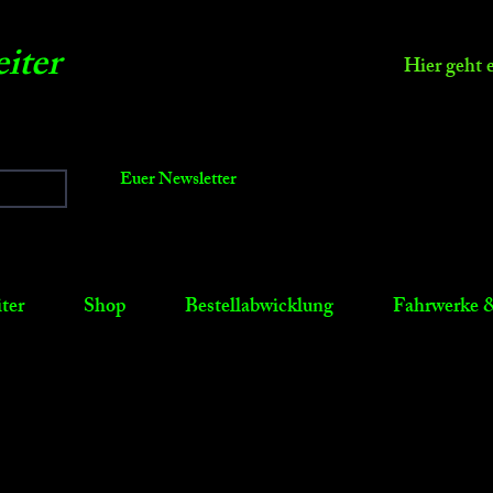
iter
Hier geht 
Euer Newsletter
ter
Shop
Bestellabwicklung
Fahrwerke &