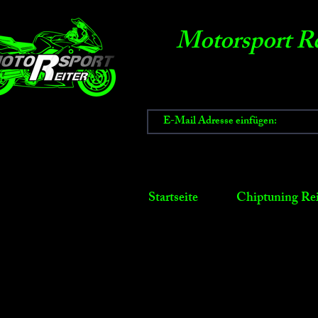
Motorsport Re
Startseite
Chiptuning Rei